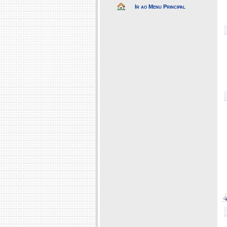
Ir ao Menu Principal