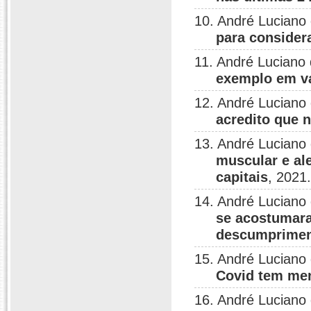
10. André Luciano
para consider
11. André Luciano
exemplo em va
12. André Luciano
acredito que n
13. André Luciano
muscular e al
capitais
, 2021
14. André Luciano
se acostumara
descumprimen
15. André Luciano
Covid tem men
16. André Luciano