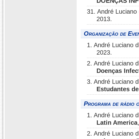
DOENÇAS INF
31. André Luciano
2013.
Organização de Even
1. André Luciano 
2023.
2. André Luciano 
Doenças Infec
3. André Luciano 
Estudantes de
Programa de rádio o
1. André Luciano 
Latin America
2. André Luciano 