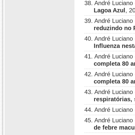
38. André Luciano
Lagoa Azul
, 2
39. André Luciano
reduzindo no
40. André Luciano
Influenza nest
41. André Luciano
completa 80 a
42. André Luciano
completa 80 a
43. André Luciano
respiratórias,
44. André Luciano
45. André Luciano
de febre macu