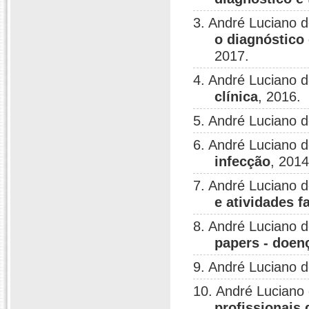
3. André Luciano 
o diagnóstico
2017.
4. André Luciano 
clínica
, 2016.
5. André Luciano 
6. André Luciano 
infecção
, 2014
7. André Luciano 
e atividades 
8. André Luciano 
papers - doen
9. André Luciano 
10. André Luciano
profissionais