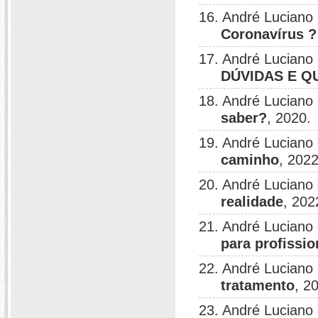
16. André Luciano
Coronavírus 
17. André Luciano
DÚVIDAS E 
18. André Luciano
saber?
, 2020.
19. André Luciano
caminho
, 2022
20. André Luciano
realidade
, 202
21. André Luciano
para profissi
22. André Luciano
tratamento
, 2
23. André Luciano