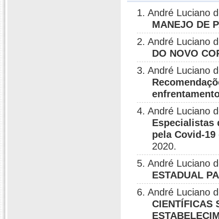
1. André Luciano 
MANEJO DE P
2. André Luciano 
DO NOVO CO
3. André Luciano 
Recomendações
enfrentamento
4. André Luciano 
Especialistas
pela Covid-19
2020.
5. André Luciano 
ESTADUAL PA
6. André Luciano 
CIENTÍFICAS
ESTABELECIM