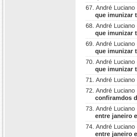
67. André Luciano
que imunizar t
68. André Luciano
que imunizar t
69. André Luciano
que imunizar t
70. André Luciano
que imunizar t
71. André Luciano
72. André Luciano
confiramdos 
73. André Luciano
entre janeiro 
74. André Luciano
entre janeiro 