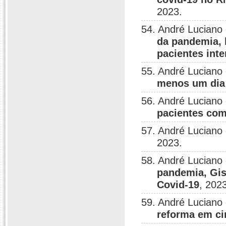
2023.
54. André Luciano
da pandemia, 
pacientes int
55. André Luciano
menos um dia
56. André Luciano
pacientes com
57. André Luciano
2023.
58. André Luciano
pandemia, Gis
Covid-19
, 202
59. André Luciano
reforma em ci