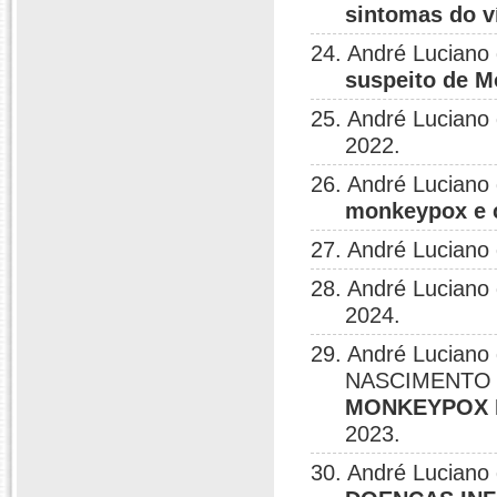
sintomas do 
24. André Luciano
suspeito de 
25. André Luciano
2022.
26. André Luciano
monkeypox e c
27. André Luciano
28. André Luciano
2024.
29. André Luciano
NASCIMENTO 
MONKEYPOX 
2023.
30. André Luciano