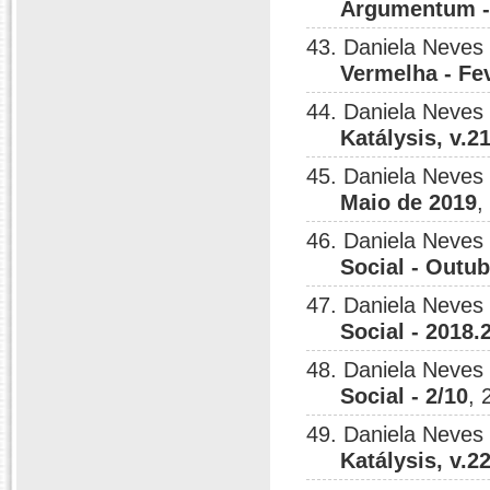
Argumentum - 
43. Daniela Neves
Vermelha - Fe
44. Daniela Neves
Katálysis, v.21
45. Daniela Neves
Maio de 2019
,
46. Daniela Neves
Social - Outu
47. Daniela Neves
Social - 2018.
48. Daniela Neves
Social - 2/10
, 
49. Daniela Neves
Katálysis, v.22