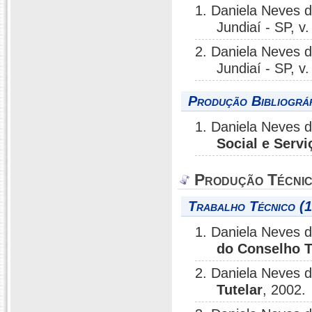
1. Daniela Neves 
Jundiaí - SP, v.
2. Daniela Neves 
Jundiaí - SP, v.
Produção Bibliográf
1. Daniela Neves 
Social e Servi
Produção Técni
Trabalho Técnico (
1. Daniela Neves 
do Conselho T
2. Daniela Neves 
Tutelar
, 2002.