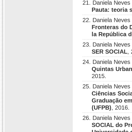
21. Daniela Neves
Pauta: teoria
22. Daniela Neves
Fronteras do 
la República 
23. Daniela Neves
SER SOCIAL
,
24. Daniela Neves
Quintas Urban
2015.
25. Daniela Neves
Ciências Socia
Graduação em 
(UFPB)
, 2016.
26. Daniela Neves
SOCIAL do Pro