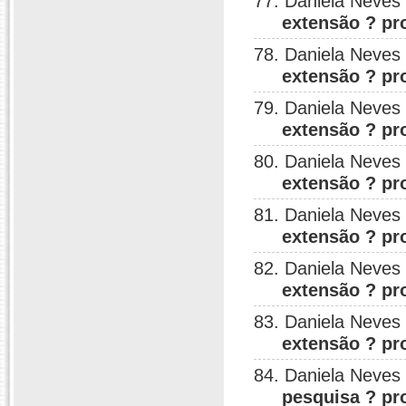
77. Daniela Neves
extensão ? pr
78. Daniela Neves
extensão ? pr
79. Daniela Neves
extensão ? pr
80. Daniela Neves
extensão ? pr
81. Daniela Neves
extensão ? pr
82. Daniela Neves
extensão ? pr
83. Daniela Neves
extensão ? pr
84. Daniela Neves
pesquisa ? pr