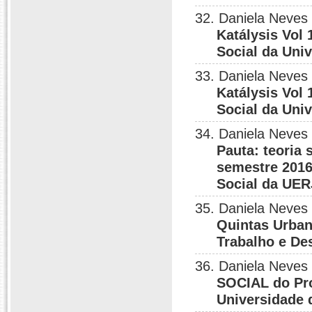
32. Daniela Neves
Katálysis Vol
Social da Uni
33. Daniela Neves
Katálysis Vol
Social da Uni
34. Daniela Neves
Pauta: teoria
semestre 201
Social da UER
35. Daniela Neves
Quintas Urban
Trabalho e Des
36. Daniela Neves
SOCIAL do Pro
Universidade 