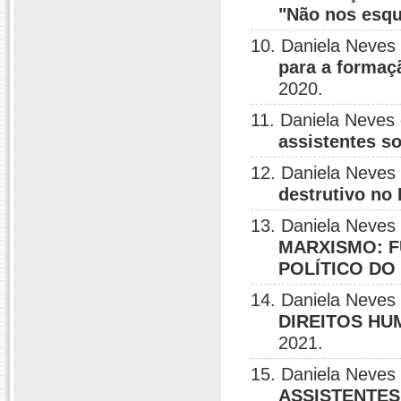
"Não nos esq
10. Daniela Neves
para a formaçã
2020.
11. Daniela Neves
assistentes s
12. Daniela Neves
destrutivo no 
13. Daniela Neves
MARXISMO: F
POLÍTICO DO
14. Daniela Neves 
DIREITOS H
2021.
15. Daniela Neves
ASSISTENTES