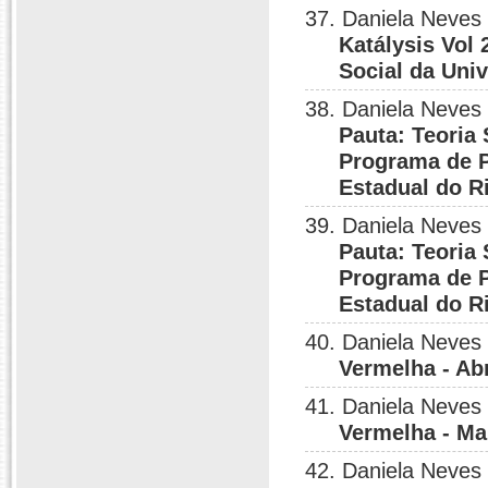
37. Daniela Neves
Katálysis Vol
Social da Uni
38. Daniela Neves
Pauta: Teoria
Programa de P
Estadual do R
39. Daniela Neves
Pauta: Teoria
Programa de P
Estadual do R
40. Daniela Neves
Vermelha - Ab
41. Daniela Neves
Vermelha - Ma
42. Daniela Neves