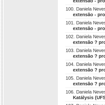
extensão - pr
100. Daniela Neve
extensão - pr
101. Daniela Neve
extensão - pr
102. Daniela Neve
extensão ? pr
103. Daniela Neve
extensão ? pr
104. Daniela Neve
extensão ? pr
105. Daniela Neve
extensão ? pr
106. Daniela Neve
Katálysis (UFS