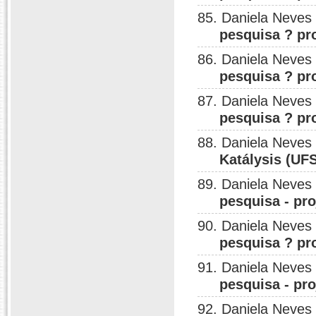
85. Daniela Neves
pesquisa ? pr
86. Daniela Neves
pesquisa ? pr
87. Daniela Neves
pesquisa ? pr
88. Daniela Neves
Katálysis (UFS
89. Daniela Neves
pesquisa - pro
90. Daniela Neves
pesquisa ? pr
91. Daniela Neves
pesquisa - pro
92. Daniela Neves