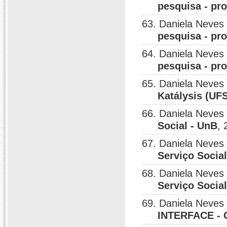
pesquisa - pro
63. Daniela Neves
pesquisa - pro
64. Daniela Neves
pesquisa - pro
65. Daniela Neves
Katálysis (UFS
66. Daniela Neves
Social - UnB
, 
67. Daniela Neves
Serviço Socia
68. Daniela Neves
Serviço Socia
69. Daniela Neves
INTERFACE -