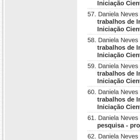
Iniciação Cie
57. Daniela Neves
trabalhos de I
Iniciação Cie
58. Daniela Neves
trabalhos de 
Iniciação Cie
59. Daniela Neves
trabalhos de 
Iniciação Cie
60. Daniela Neves
trabalhos de 
Iniciação Cie
61. Daniela Neves
pesquisa - pro
62. Daniela Neves