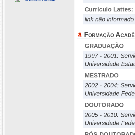
Currículo Lattes:
link não informado
Formação Acadê
GRADUAÇÃO
1997 - 2001: Servi
Universidade Esta
MESTRADO
2002 - 2004: Servi
Universidade Fed
DOUTORADO
2005 - 2010: Servi
Universidade Feder
PÓS-DOUTORAD