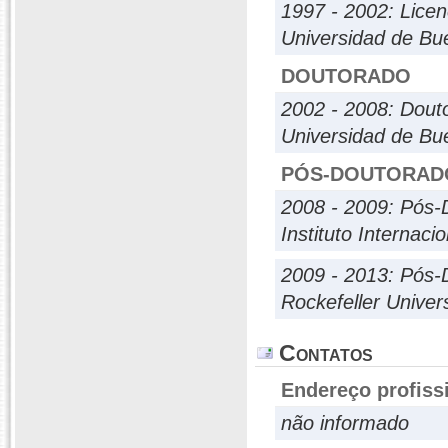
1997 - 2002: Licen
Universidad de Bu
DOUTORADO
2002 - 2008: Dout
Universidad de Bu
PÓS-DOUTORAD
2008 - 2009: Pós-
Instituto Internaci
2009 - 2013: Pós-
Rockefeller Univers
Contatos
Endereço profiss
não informado