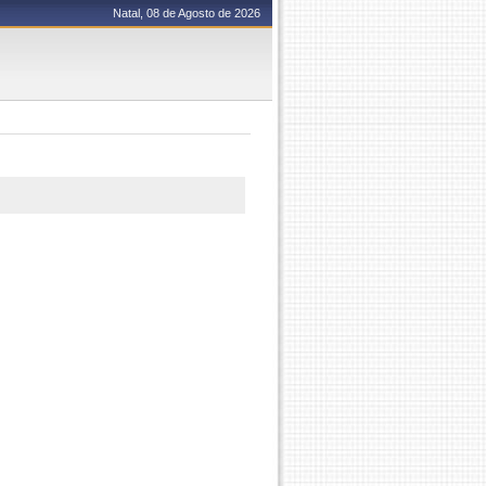
Natal, 08 de Agosto de 2026