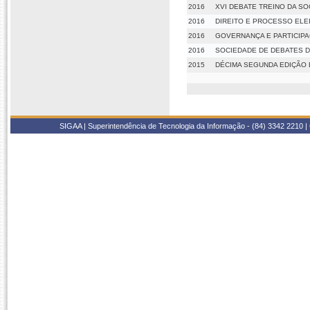
2016
XVI DEBATE TREINO DA S
2016
DIREITO E PROCESSO ELE
2016
GOVERNANÇA E PARTICIPA
2016
SOCIEDADE DE DEBATES D
2015
DÉCIMA SEGUNDA EDIÇÃO D
SIGAA | Superintendência de Tecnologia da Informação - (84) 3342 2210 