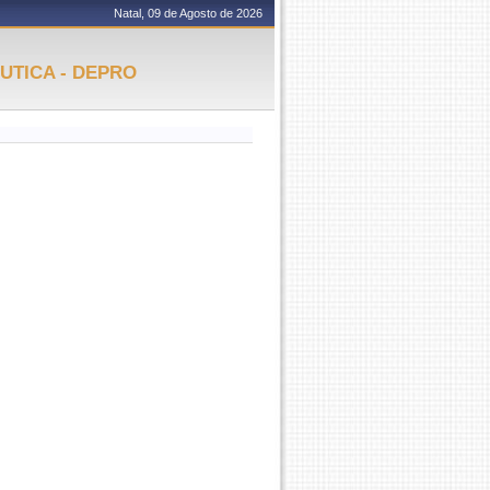
Natal, 09 de Agosto de 2026
UTICA - DEPRO