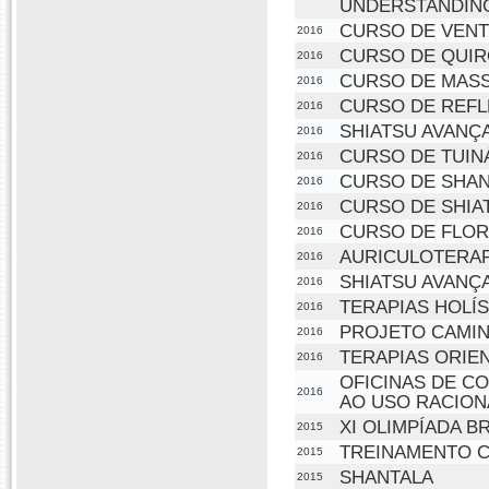
UNDERSTANDIN
CURSO DE VENT
2016
CURSO DE QUIR
2016
CURSO DE MASS
2016
CURSO DE REFL
2016
SHIATSU AVANÇ
2016
CURSO DE TUIN
2016
CURSO DE SHAN
2016
CURSO DE SHIA
2016
CURSO DE FLOR
2016
AURICULOTERAP
2016
SHIATSU AVANÇA
2016
TERAPIAS HOLÍS
2016
PROJETO CAMI
2016
TERAPIAS ORIE
2016
OFICINAS DE C
2016
AO USO RACION
XI OLIMPÍADA BR
2015
TREINAMENTO C
2015
SHANTALA
2015