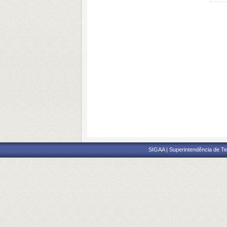
SIGAA | Superintendência de Te