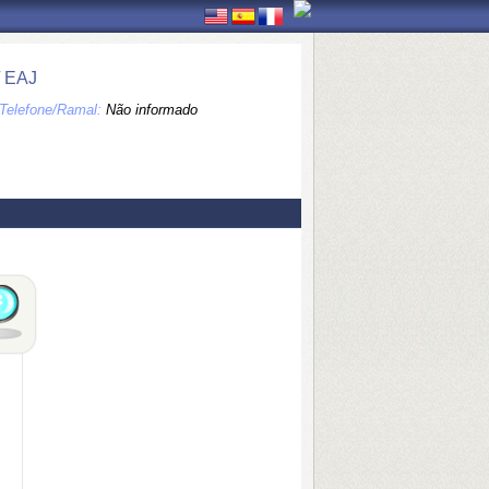
 EAJ
Telefone/Ramal:
Não informado