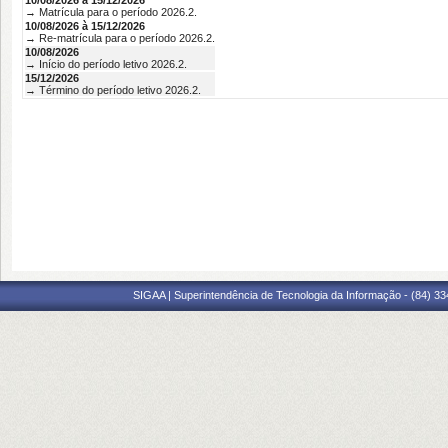
10/08/2026 à 15/12/2026
→ Matrícula para o período 2026.2.
10/08/2026 à 15/12/2026
→ Re-matrícula para o período 2026.2.
10/08/2026
→ Início do período letivo 2026.2.
15/12/2026
→ Término do período letivo 2026.2.
SIGAA | Superintendência de Tecnologia da Informação - (84) 3