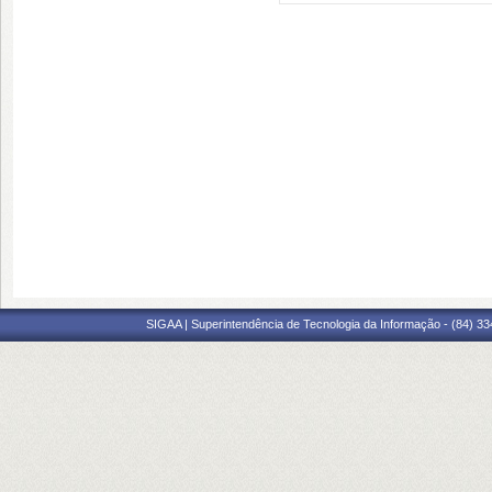
SIGAA | Superintendência de Tecnologia da Informação - (84) 3