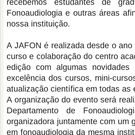
recebemos estudantes de gradu
Fonoaudiologia e outras áreas afi
nossa instituição.
A JAFON é realizada desde o ano d
curso e colaboração do centro aca
edição com algumas novidades 
excelência dos cursos, mini-curso
atualização científica em todas as
A organização do evento será real
Departamento de Fonoaudiol
organizadora juntamente com um g
em fonoaudiologia da mesma insti