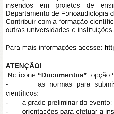
inseridos em projetos de ens
Departamento de Fonoaudiologia 
Contribuir com a formação científi
outras universidades e instituições
Para mais informações acesse:
ht
ATENÇÃO!
No ícone
“Documentos”
, opção
- as normas para submissão,
científicos;
- a grade preliminar do evento;
- orientações para efetuar a ins