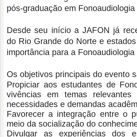
pós-graduação em Fonoaudiolog
Desde seu início a JAFON já rece
do Rio Grande do Norte e estados 
importância para a Fonoaudiologia 
Os objetivos principais do evento s
Propiciar aos estudantes de Fon
vivências em temas relevantes
necessidades e demandas acadêmic
Favorecer a integração entre o 
meio da socialização do conhecime
Divulgar as experiências dos 