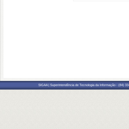
SIGAA | Superintendência de Tecnologia da Informação - (84) 3