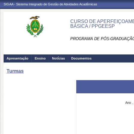
SIGAA - Sistema Integrado de Gestão de Atividades Acadêmicas
CURSO DE APERFEIÇOAME
BÁSICA / PPGEESP
PROGRAMA DE PÓS-GRADUAÇÃO
Apresentação
Ensino
Notícias
Documentos
Turmas
Ano
.