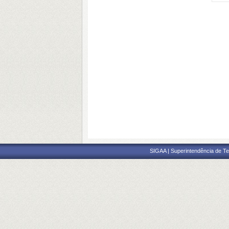
SIGAA | Superintendência de Te