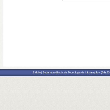
SIGAA | Superintendência de Tecnologia da Informação - (84) 3