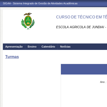
SIGAA - Sistema Integrado de Gestão de Atividades Acadêmicas
CURSO DE TÉCNICO EM TÊ
ESCOLA AGRICOLA DE JUNDIAI 
Apresentação
Ensino
Calendário
Notícias
Turmas
Ano
.