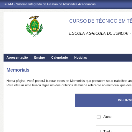
SIGAA - Sistema Integrado de Gestão de Atividades Acadêmicas
CURSO DE TÉCNICO EM TÊ
ESCOLA AGRICOLA DE JUNDIAI 
Apresentação
Ensino
Calendário
Notícias
Memoriais
Nesta página, você poderá buscar todos os Memoriais que possuem seus trabalhos a
Para efetuar uma busca digite um dos critérios de busca referente ao memorial que des
INFORM
Aluno:
Título: