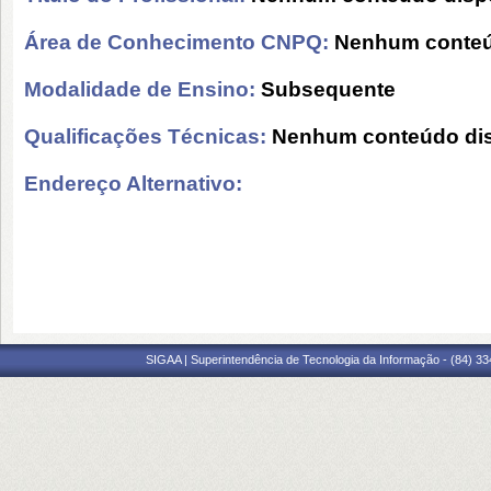
Área de Conhecimento CNPQ:
Nenhum conteú
Modalidade de Ensino:
Subsequente
Qualificações Técnicas:
Nenhum conteúdo dis
Endereço Alternativo:
SIGAA | Superintendência de Tecnologia da Informação - (84) 3