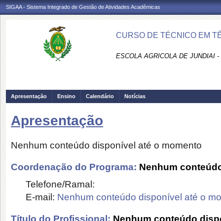
SIGAA - Sistema Integrado de Gestão de Atividades Acadêmicas
CURSO DE TÉCNICO EM TÊ
ESCOLA AGRICOLA DE JUNDIAI 
Apresentação
Ensino
Calendário
Notícias
Apresentação
Nenhum conteúdo disponível até o momento
Coordenação do Programa:
Nenhum conteúdo 
Telefone/Ramal:
E-mail:
Nenhum conteúdo disponível até o m
Título do Profissional:
Nenhum conteúdo dispo