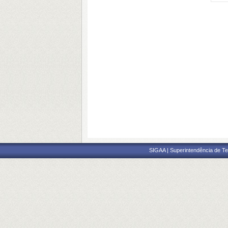
SIGAA | Superintendência de Te