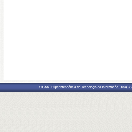
SIGAA | Superintendência de Tecnologia da Informação - (84) 3