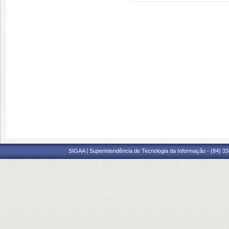
SIGAA | Superintendência de Tecnologia da Informação - (84) 3