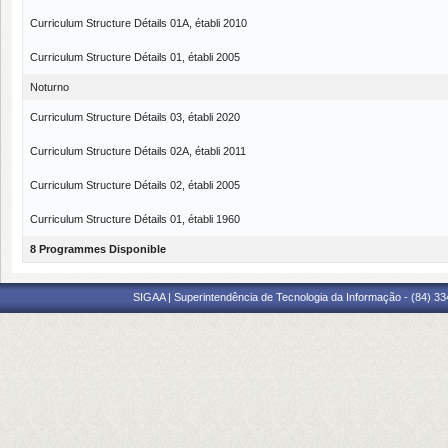
Curriculum Structure Détails 01A, établi 2010
Curriculum Structure Détails 01, établi 2005
Noturno
Curriculum Structure Détails 03, établi 2020
Curriculum Structure Détails 02A, établi 2011
Curriculum Structure Détails 02, établi 2005
Curriculum Structure Détails 01, établi 1960
8 Programmes Disponible
SIGAA | Superintendência de Tecnologia da Informação - (84) 3