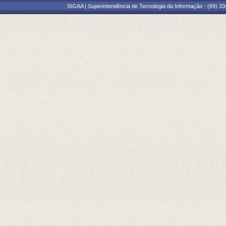
SIGAA | Superintendência de Tecnologia da Informação - (84) 3