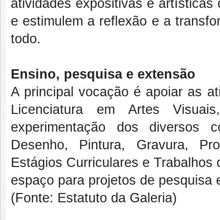
atividades expositivas e artística
e estimulem a reflexão e a trans
todo.
Ensino, pesquisa e extensão
A principal vocação é apoiar as a
Licenciatura em Artes Visuai
experimentação dos diversos c
Desenho, Pintura, Gravura, Prod
Estágios Curriculares e Trabalhos
espaço para projetos de pesquisa 
(Fonte: Estatuto da Galeria)