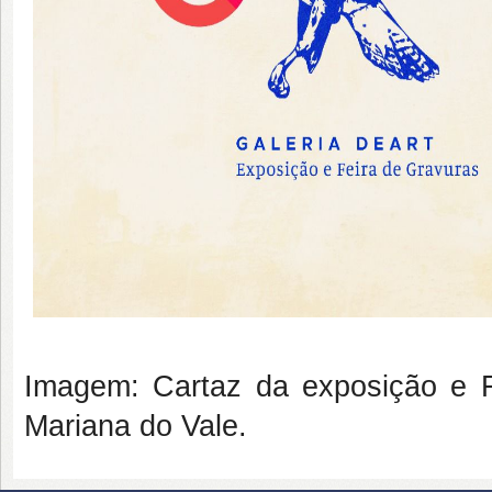
Imagem: Cartaz da exposição e F
Mariana do Vale.