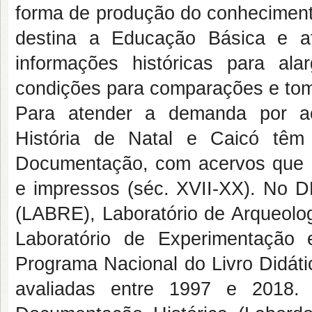
forma de produção do conhecimento
destina a Educação Básica e ati
informações históricas para ala
condições para comparações e tom
Para atender a demanda por ac
História de Natal e Caicó têm
Documentação, com acervos que in
e impressos (séc. XVII-XX). No D
(LABRE), Laboratório de Arqueolo
Laboratório de Experimentação
Programa Nacional do Livro Didát
avaliadas entre 1997 e 2018.