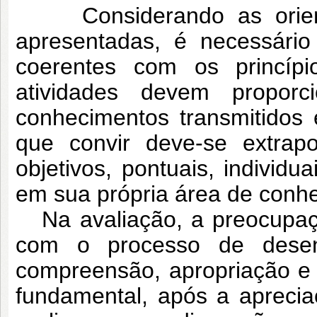
Considerando as orienta
apresentadas, é necessário
coerentes com os princíp
atividades devem propor
conhecimentos transmitidos 
que convir deve-se extrapo
objetivos, pontuais, individu
em sua própria área de conh
Na avaliação, a preocupaç
com o processo de desen
compreensão, apropriação e
fundamental, após a aprecia