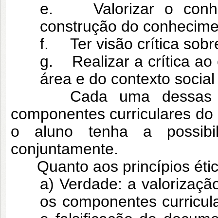
e. Valorizar o conhe
construção do conhecime
f. Ter visão crítica sobre
g. Realizar a crítica ao 
área e do contexto social 
Cada uma dessas comp
componentes curriculares do c
o aluno tenha a possibi
conjuntamente.
Quanto aos princípios ético
a) Verdade: a valorizaçã
os componentes curricula