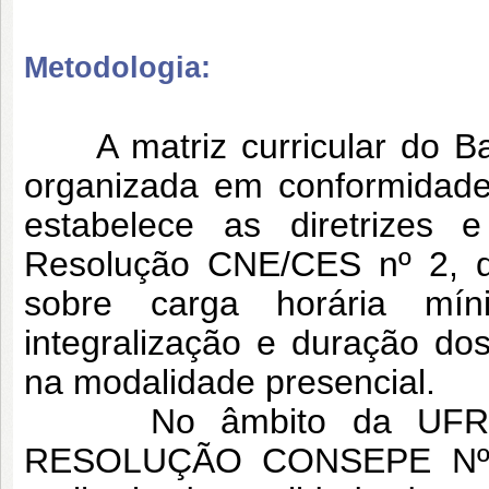
Metodologia:
A matriz curricular do Bac
organizada em conformidade
estabelece as diretrizes
Resolução CNE/CES nº 2, d
sobre carga horária mín
integralização e duração do
na modalidade presencial.
No âmbito da UFRN, 
RESOLUÇÃO CONSEPE Nº 04