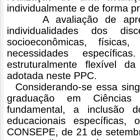
individualmente e de forma pr
A avaliação de aprendi
individualidades dos dis
socioeconômicas, físicas,
necessidades específica
estruturalmente flexível 
adotada neste PPC.
Considerando-se essa singu
graduação em Ciências A
fundamental, a inclusão 
educacionais específicas
CONSEPE, de 21 de setembro