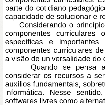
parte do cotidiano pedagógic
capacidade de solucionar e r
Considerando o princípio da
componentes curriculares 
específicas e importante
componentes curriculares de 
a visão de universalidade do
Quando se pensa a met
considerar os recursos a se
auxílios fundamentais, sobre
informática. Nesse sentido
softwares livres como alterna