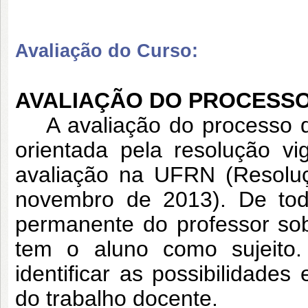
Avaliação do Curso:
AVALIAÇÃO DO PROCESSO
A avaliação do processo de
orientada pela resolução v
avaliação na UFRN (Resol
novembro de 2013). De tod
permanente do professor so
tem o aluno como sujeito
identificar as possibilidades
do trabalho docente.