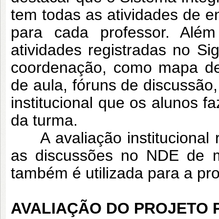
tem todas as atividades de e
para cada professor. Alé
atividades registradas no Si
coordenação, como mapa de 
de aula, fóruns de discussão
institucional que os alunos f
da turma.
A avaliação institucional re
as discussões no NDE de m
também é utilizada para a pro
AVALIAÇÃO DO PROJETO