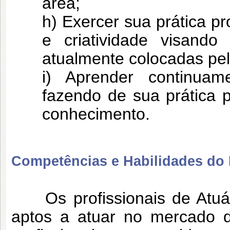
área;
h) Exercer sua prática pr
e criatividade visand
atualmente colocadas pel
i) Aprender continuam
fazendo de sua prática
conhecimento.
Competências e Habilidades do P
Os profissionais de Atuári
aptos a atuar no mercado d