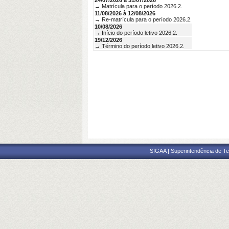
24/07/2026 à 31/07/2026
→ Matrícula para o período 2026.2.
11/08/2026 à 12/08/2026
→ Re-matrícula para o período 2026.2.
10/08/2026
→ Início do período letivo 2026.2.
19/12/2026
→ Término do período letivo 2026.2.
SIGAA | Superintendência de Te