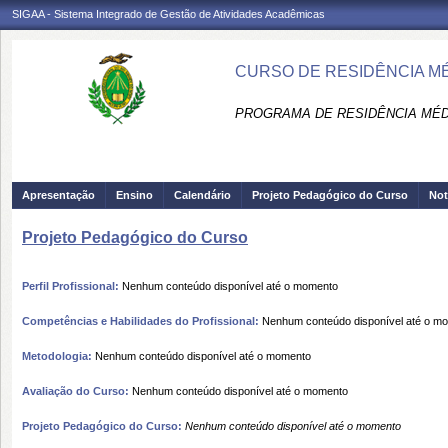
SIGAA - Sistema Integrado de Gestão de Atividades Acadêmicas
CURSO DE RESIDÊNCIA MÉ
PROGRAMA DE RESIDÊNCIA MÉDI
Apresentação
Ensino
Calendário
Projeto Pedagógico do Curso
Not
Projeto Pedagógico do Curso
Perfil Profissional:
Nenhum conteúdo disponível até o momento
Competências e Habilidades do Profissional:
Nenhum conteúdo disponível até o m
Metodologia:
Nenhum conteúdo disponível até o momento
Avaliação do Curso:
Nenhum conteúdo disponível até o momento
Projeto Pedagógico do Curso:
Nenhum conteúdo disponível até o momento