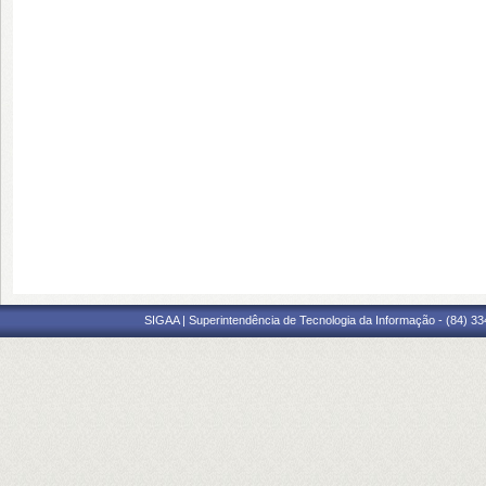
SIGAA | Superintendência de Tecnologia da Informação - (84) 3