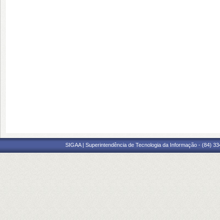
SIGAA | Superintendência de Tecnologia da Informação - (84) 3