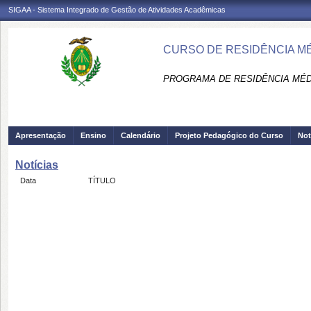
SIGAA - Sistema Integrado de Gestão de Atividades Acadêmicas
CURSO DE RESIDÊNCIA MÉ
PROGRAMA DE RESIDÊNCIA MÉDI
Apresentação
Ensino
Calendário
Projeto Pedagógico do Curso
Not
Notícias
Data
TÍTULO