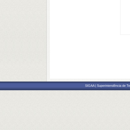
SIGAA | Superintendência de Te