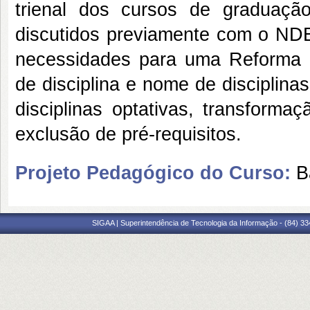
trienal dos cursos de graduaçã
discutidos previamente com o NDE
necessidades para uma Reforma C
de disciplina e nome de disciplina
disciplinas optativas, transforma
exclusão de pré-requisitos.
Projeto Pedagógico do Curso:
B
SIGAA | Superintendência de Tecnologia da Informação - (84) 3