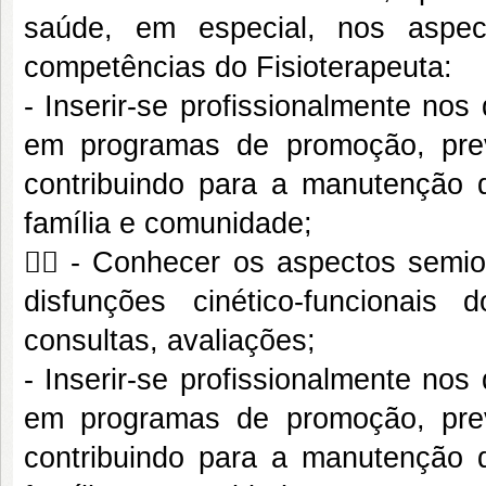
saúde, em especial, nos aspect
competências do Fisioterapeuta:
- Inserir-se profissionalmente no
em programas de promoção, pre
contribuindo para a manutenção 
família e comunidade;
 - Conhecer os aspectos semiol
disfunções cinético-funcionais 
consultas, avaliações;
- Inserir-se profissionalmente no
em programas de promoção, pre
contribuindo para a manutenção 