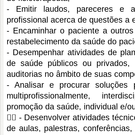
- Emitir laudos, pareceres e at
profissional acerca de questões a e
- Encaminhar o paciente a outros 
restabelecimento da saúde do paci
- Desempenhar atividades de plan
de saúde públicos ou privados, 
auditorias no âmbito de suas compe
- Analisar e procurar soluções
multiprofissionalmente, interdi
promoção da saúde, individual e/o
 - Desenvolver atividades técnic
de aulas, palestras, conferências,