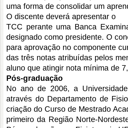
uma forma de consolidar um apren
O discente deverá apresentar o
TCC perante uma Banca Examinad
designado como presidente. O conc
para aprovação no componente curr
das três notas atribuídas pelos 
aluno que atingir nota mínima de 7,
Pós-graduação
No ano de 2006, a Universidad
através do Departamento de Fisi
criação do Curso de Mestrado Acad
primeiro da Região Norte-Nordeste