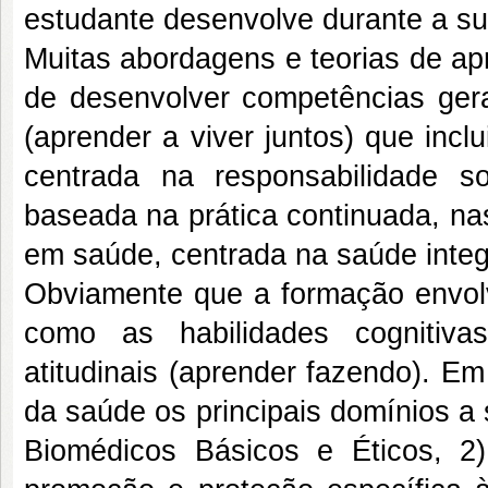
estudante desenvolve durante a s
Muitas abordagens e teorias de a
de desenvolver competências ger
(aprender a viver juntos) que incl
centrada na responsabilidade 
baseada na prática continuada, na
em saúde, centrada na saúde integ
Obviamente que a formação envolv
como as habilidades cognitiva
atitudinais (aprender fazendo). E
da saúde os principais domínios a
Biomédicos Básicos e Éticos, 2