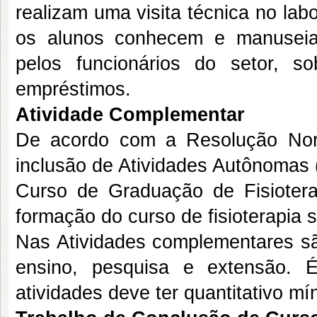
realizam uma visita técnica no lab
os alunos conhecem e manuseiam
pelos funcionários do setor, s
empréstimos.
Atividade Complementar
De acordo com a Resolução Nor
inclusão de Atividades Autônomas
Curso de Graduação de Fisioter
formação do curso de fisioterapia 
Nas Atividades complementares sã
ensino, pesquisa e extensão. 
atividades deve ter quantitativo mí