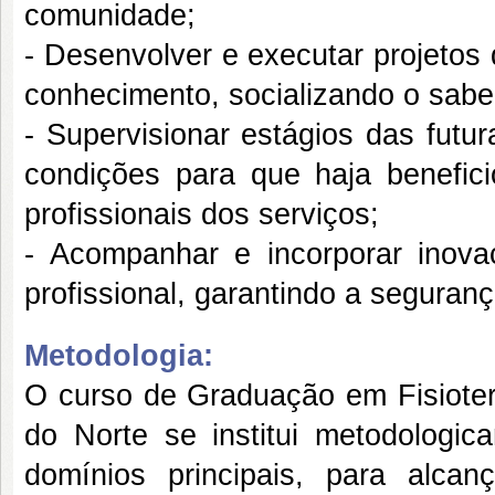
comunidade;
- Desenvolver e executar projetos
conhecimento, socializando o saber
- Supervisionar estágios das futu
condições para que haja benefici
profissionais dos serviços;
- Acompanhar e incorporar inovaç
profissional, garantindo a seguranç
Metodologia:
O curso de Graduação em Fisioter
do Norte se institui metodolog
domínios principais, para alca