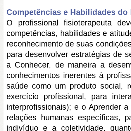
Competências e Habilidades do P
O profissional fisioterapeuta d
competências, habilidades e atitu
reconhecimento de suas condições 
para desenvolver estratégias de s
a Conhecer, de maneira a desenv
conhecimentos inerentes à profiss
saúde como um produto social, re
exercício profissional, para inte
interprofissionais); e o Aprender 
relações humanas específicas, par
indivíduo e a coletividade, qua