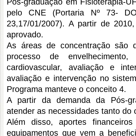
Pós-graduação em Fisioterapia-
pelo CNE (Portaria Nº 73- DO
23,17/01/2007). A partir de 201
aprovado.
As áreas de concentração são di
processo de envelhecimento,
cardiovascular, avaliação e in
avaliação e intervenção no siste
Programa manteve o conceito 4.
A partir da demanda da Pós-gr
atender as necessidades tanto do
Além disso, aportes financeiros
equipamentos que vem a benefic