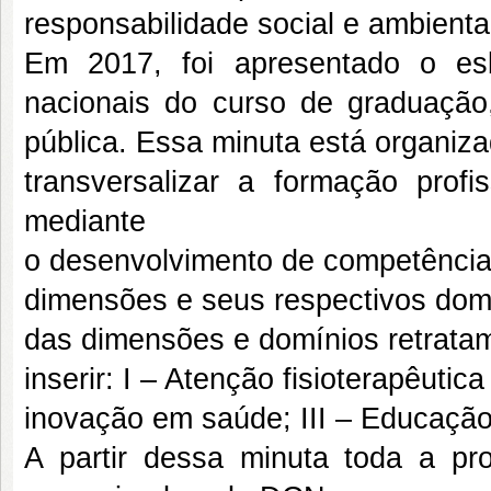
responsabilidade social e ambienta
Em 2017, foi apresentado o esb
nacionais do curso de graduação,
pública. Essa minuta está organiza
transversalizar a formação profi
mediante
o desenvolvimento de competência
dimensões e seus respectivos domín
das dimensões e domínios retratam 
inserir: I – Atenção fisioterapêuti
inovação em saúde; III – Educação
A partir dessa minuta toda a p