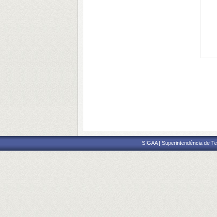
SIGAA | Superintendência de Te