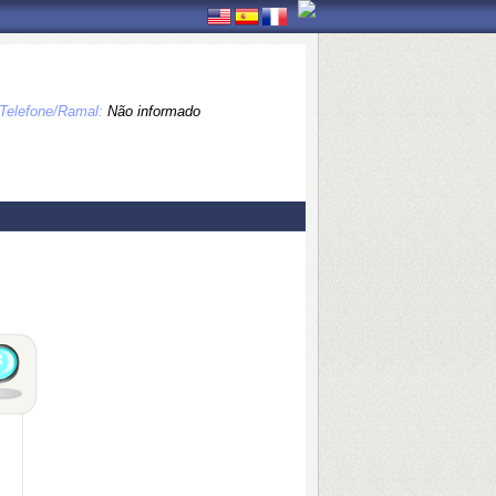
Telefone/Ramal:
Não informado