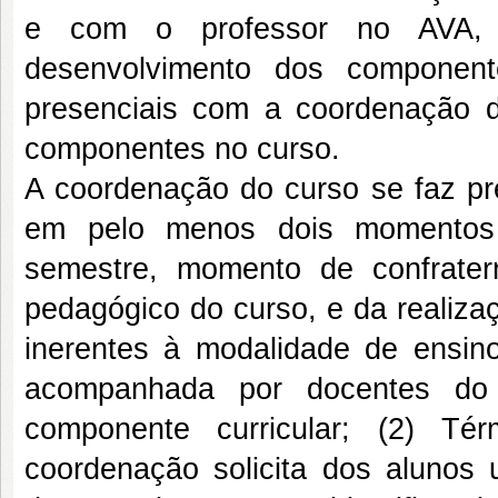
e com o professor no AVA, e
desenvolvimento dos component
presenciais com a coordenação 
componentes no curso.
A coordenação do curso se faz pr
em pelo menos dois momentos d
semestre, momento de confratern
pedagógico do curso, e da realiza
inerentes à modalidade de ensi
acompanhada por docentes do
componente curricular; (2) 
coordenação solicita dos alunos 