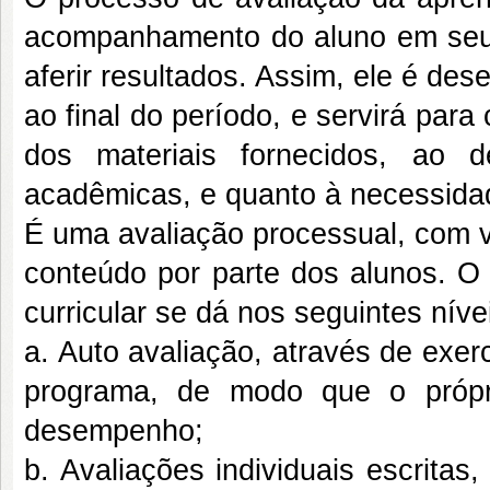
acompanhamento do aluno em seu
aferir resultados. Assim, ele é d
ao final do período, e servirá pa
dos materiais fornecidos, ao 
acadêmicas, e quanto à necessidad
É uma avaliação processual, com vi
conteúdo por parte dos alunos. O
curricular se dá nos seguintes níve
a. Auto avaliação, através de exer
programa, de modo que o própr
desempenho;
b. Avaliações individuais escritas