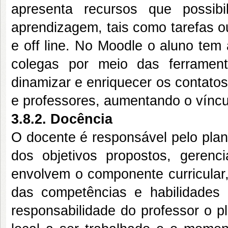
apresenta recursos que possib
aprendizagem, tais como tarefas o
e off line. No Moodle o aluno tem
colegas por meio das ferramen
dinamizar e enriquecer os contatos
e professores, aumentando o víncu
3.8.2. Docência
O docente é responsável pelo plan
dos objetivos propostos, gerenci
envolvem o componente curricular,
das competências e habilidades
responsabilidade do professor o p