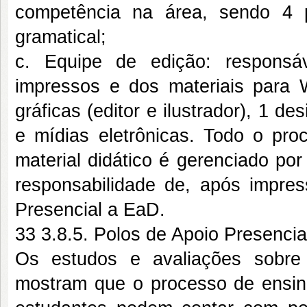
competência na área, sendo 4 
gramatical;
c. Equipe de edição: responsáv
impressos e dos materiais para 
gráficas (editor e ilustrador), 1 de
e mídias eletrônicas. Todo o pro
material didático é gerenciado po
responsabilidade de, após impres
Presencial a EaD.
33 3.8.5. Polos de Apoio Presenci
Os estudos e avaliações sobre
mostram que o processo de ensin