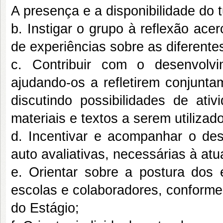
A presença e a disponibilidade do
b. Instigar o grupo à reflexão ace
de experiências sobre as diferente
c. Contribuir com o desenvolvi
ajudando-os a refletirem conjunta
discutindo possibilidades de ati
materiais e textos a serem utilizad
d. Incentivar e acompanhar o des
auto avaliativas, necessárias à at
e. Orientar sobre a postura dos 
escolas e colaboradores, conforme
do Estágio;