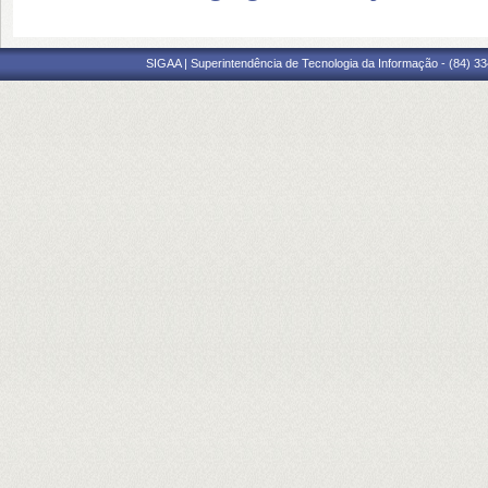
SIGAA | Superintendência de Tecnologia da Informação - (84) 3