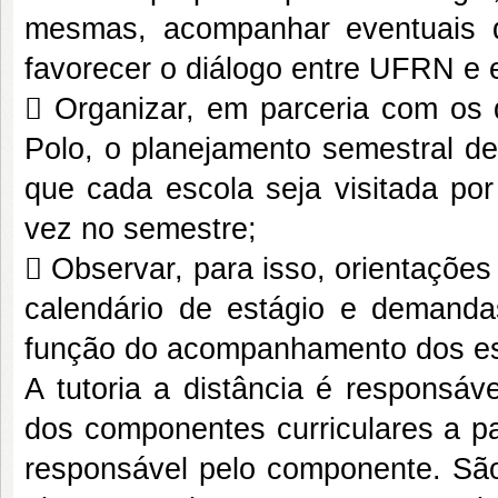
mesmas, acompanhar eventuais di
favorecer o diálogo entre UFRN e
 Organizar, em parceria com os 
Polo, o planejamento semestral de
que cada escola seja visitada po
vez no semestre;
 Observar, para isso, orientações
calendário de estágio e demanda
função do acompanhamento dos est
A tutoria a distância é responsáv
dos componentes curriculares a pa
responsável pelo componente. São