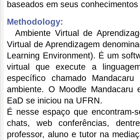
baseados em seus conhecimentos 
Methodology:
Ambiente Virtual de Aprendizag
Virtual de Aprendizagem denomina
Learning Environment). É um softw
virtual que execute a linguag
específico chamado Mandacaru 
ambiente. O Moodle Mandacaru e
EaD se iniciou na UFRN.
É nesse espaço que encontram-s
chats, web conferências, dentr
professor, aluno e tutor na media