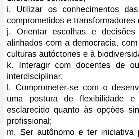
i. Utilizar os conhecimentos da
comprometidos e transformadores d
j. Orientar escolhas e decisõe
alinhados com a democracia, com o
culturas autóctones e à biodiversi
k. Interagir com docentes de ou
interdisciplinar;
l. Comprometer-se com o desenvo
uma postura de flexibilidade e
esclarecido quanto às opções sind
profissional;
m. Ser autônomo e ter iniciativa