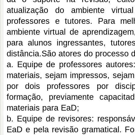
atualização do ambiente virtu
professores e tutores. Para mel
ambiente virtual de aprendizagem,
para alunos ingressantes, tutore
distância.São atores do processo d
a. Equipe de professores autores
materiais, sejam impressos, sejam
por dois professores por disci
formação, previamente capacita
materiais para EaD;
b. Equipe de revisores: responsáv
EaD e pela revisão gramatical. Fo