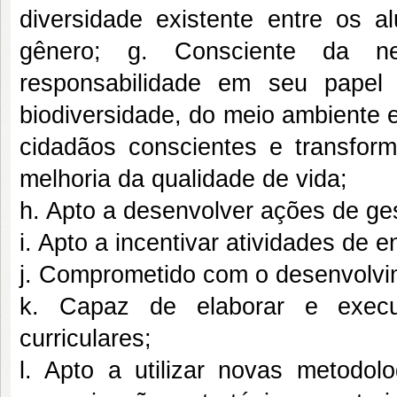
diversidade existente entre os 
gênero; g. Consciente da n
responsabilidade em seu papel
biodiversidade, do meio ambiente
cidadãos conscientes e transfor
melhoria da qualidade de vida;
h. Apto a desenvolver ações de ge
i. Apto a incentivar atividades de e
j. Comprometido com o desenvolvim
k. Capaz de elaborar e execut
curriculares;
l. Apto a utilizar novas metodolo