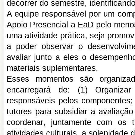
decorrer do semestre, identificando
A equipe responsável por um compo
Apoio Presencial a EaD pelo meno
uma atividade prática, seja promo
a poder observar o desenvolvim
avaliar junto a eles o desempenho
materiais suplementares.
Esses momentos são organiza
encarregará de: (1) Organizar
responsáveis pelos componentes; (
tutores para subsidiar a avaliação 
coordenar, juntamente com os 
atividades culturais, a solenidade