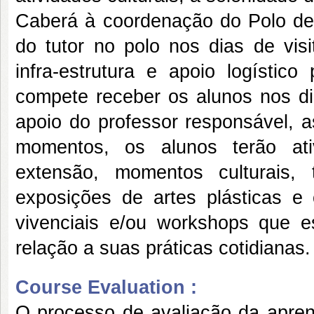
Caberá à coordenação do Polo de 
do tutor no polo nos dias de visi
infra-estrutura e apoio logístico
compete receber os alunos nos di
apoio do professor responsável, a
momentos, os alunos terão ati
extensão, momentos culturais, 
exposições de artes plásticas e
vivenciais e/ou workshops que e
relação a suas práticas cotid
Course Evaluation :
O processo de avaliação da apre