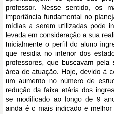
professor. Nesse sentido, os m
importância fundamental no planej
mídias a serem utilizadas pode in
levada em consideração a sua real
Inicialmente o perfil do aluno ing
que residia no interior dos esta
professores, que buscavam pela 
área de atuação. Hoje, devido à c
um aumento no número de estuda
redução da faixa etária dos ingre
se modificado ao longo de 9 an
ainda é o mais indicado e melhor 