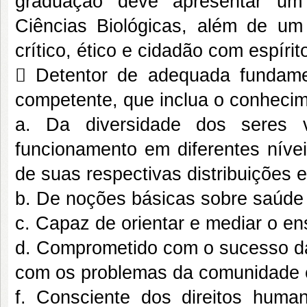
graduação deve apresentar um
Ciências Biológicas, além de um 
crítico, ético e cidadão com espírit
 Detentor de adequada fundam
competente, que inclua o conhecim
a. Da diversidade dos seres
funcionamento em diferentes nívei
de suas respectivas distribuições
b. De noções básicas sobre saúde
c. Capaz de orientar e mediar o e
d. Comprometido com o sucesso d
com os problemas da comunidade 
f. Consciente dos direitos huma