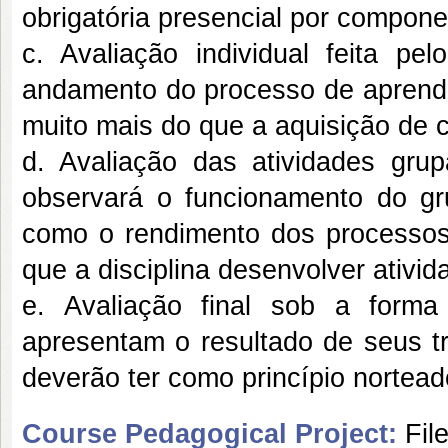
obrigatória presencial por componen
c. Avaliação individual feita pe
andamento do processo de aprend
muito mais do que a aquisição de 
d. Avaliação das atividades grupa
observará o funcionamento do gr
como o rendimento dos processos 
que a disciplina desenvolver ativi
e. Avaliação final sob a form
apresentam o resultado de seus tr
deverão ter como princípio norteado
Course Pedagogical Project:
Fil