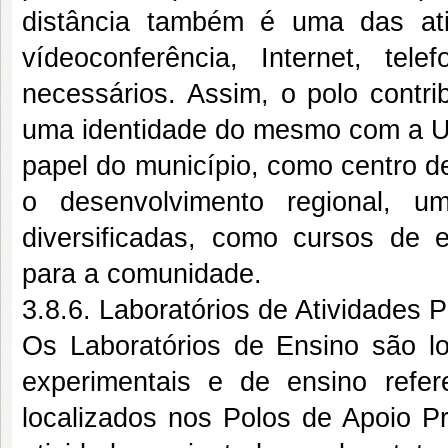
distância também é uma das ati
vídeoconferência, Internet, t
necessários. Assim, o polo contri
uma identidade do mesmo com a Un
papel do município, como centro d
o desenvolvimento regional, 
diversificadas, como cursos de ex
para a comunidade.
3.8.6. Laboratórios de Atividades 
Os Laboratórios de Ensino são lo
experimentais e de ensino refer
localizados nos Polos de Apoio P