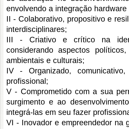
envolvendo a integração hardware 
II - Colaborativo, propositivo e res
interdisciplinares;
III - Criativo e crítico na id
considerando aspectos políticos,
ambientais e culturais;
IV - Organizado, comunicativo
profissional;
V - Comprometido com a sua perma
surgimento e ao desenvolviment
integrá-las em seu fazer profissiona
VI - Inovador e empreendedor na g