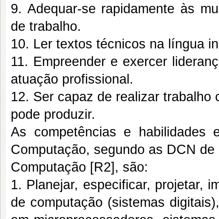
9. Adequar-se rapidamente às mu
de trabalho.
10. Ler textos técnicos na língua i
11. Empreender e exercer lideran
atuação profissional.
12. Ser capaz de realizar trabalho
pode produzir.
As competências e habilidades 
Computação, segundo as DCN de
Computação [R2], são:
1. Planejar, especificar, projetar, 
de computação (sistemas digitais)