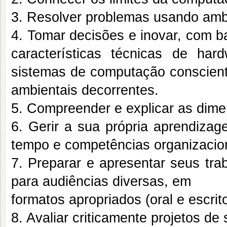
3. Resolver problemas usando amb
4. Tomar decisões e inovar, com 
características técnicas de har
sistemas de computação consciente
ambientais decorrentes.
5. Compreender e explicar as dime
6. Gerir a sua própria aprendizag
tempo e competências organizacio
7. Preparar e apresentar seus tra
para audiências diversas, em
formatos apropriados (oral e escrito
8. Avaliar criticamente projetos d