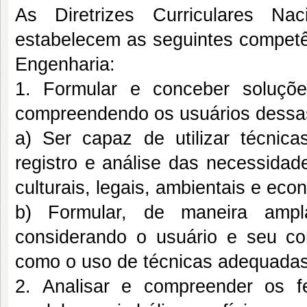
As Diretrizes Curriculares Na
estabelecem as seguintes competê
Engenharia:
1. Formular e conceber soluçõe
compreendendo os usuários dessas
a) Ser capaz de utilizar técni
registro e análise das necessidad
culturais, legais, ambientais e eco
b) Formular, de maneira ampl
considerando o usuário e seu co
como o uso de técnicas adequadas
2. Analisar e compreender os 