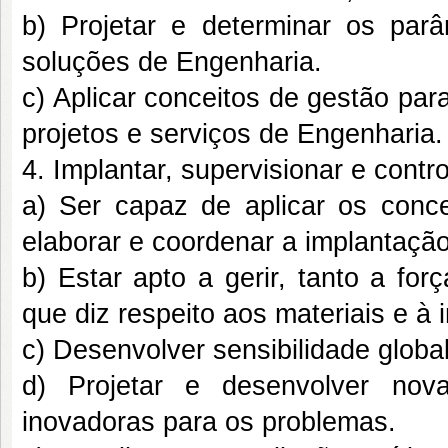
b) Projetar e determinar os parâ
soluções de Engenharia.
c) Aplicar conceitos de gestão para
projetos e serviços de Engenharia.
4. Implantar, supervisionar e contr
a) Ser capaz de aplicar os concei
elaborar e coordenar a implantaçã
b) Estar apto a gerir, tanto a for
que diz respeito aos materiais e à 
c) Desenvolver sensibilidade globa
d) Projetar e desenvolver nov
inovadoras para os problemas.