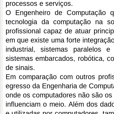
processos e serviços.
O Engenheiro de Computação qu
tecnologia da computação na s
profissional capaz de atuar princ
em que existe uma forte integraçã
industrial, sistemas paralelos e
sistemas embarcados, robótica, c
de sinais.
Em comparação com outros profis
egresso da Engenharia de Comput
onde os computadores não são os 
influenciam o meio. Além dos dad
e utilizadas por computadores, tam