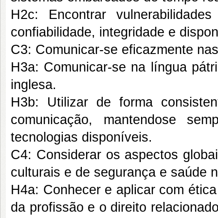
H2c: Encontrar vulnerabilidade
confiabilidade, integridade e disp
C3: Comunicar-se eficazmente nas f
H3a: Comunicar-se na língua pátri
inglesa.
H3b: Utilizar de forma consisten
comunicação, mantendose sem
tecnologias disponíveis.
C4: Considerar os aspectos globais
culturais e de segurança e saúde n
H4a: Conhecer e aplicar com ética 
da profissão e o direito relacionad