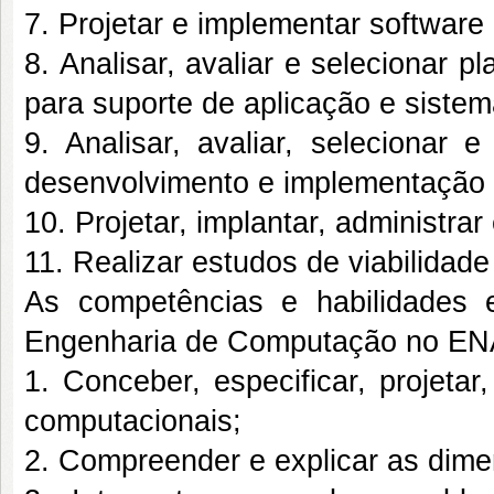
7. Projetar e implementar softwar
8. Analisar, avaliar e selecionar
para suporte de aplicação e siste
9. Analisar, avaliar, selecionar 
desenvolvimento e implementação d
10. Projetar, implantar, administra
11. Realizar estudos de viabilidad
As competências e habilidades 
Engenharia de Computação no EN
1. Conceber, especificar, projetar, 
computacionais;
2. Compreender e explicar as dime