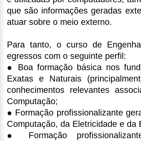
que são informações geradas exte
atuar sobre o meio externo.
Para tanto, o curso de Engenh
egressos com o seguinte perfil:
● Boa formação básica nos funda
Exatas e Naturais (principalmen
conhecimentos relevantes asso
Computação;
● Formação profissionalizante ger
Computação, da Eletricidade e da E
● Formação profissionalizan