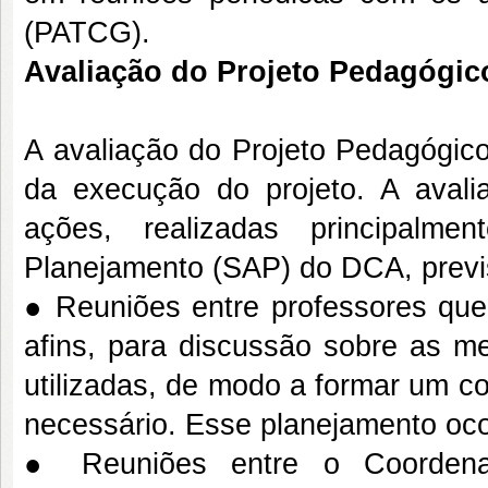
(PATCG).
Avaliação do Projeto Pedagógic
A avaliação do Projeto Pedagógi
da execução do projeto. A avali
ações, realizadas principal
Planejamento (SAP) do DCA, prev
● Reuniões entre professores que 
afins, para discussão sobre as m
utilizadas, de modo a formar um co
necessário. Esse planejamento oco
● Reuniões entre o Coordenad