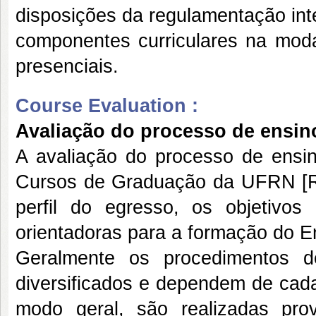
disposições da regulamentação in
componentes curriculares na moda
presenciais.
Course Evaluation :
Avaliação do processo de ensi
A avaliação do processo de ensi
Cursos de Graduação da UFRN [R1]
perfil do egresso, os objetivos
orientadoras para a formação do 
Geralmente os procedimentos d
diversificados e dependem de cad
modo geral, são realizadas prov