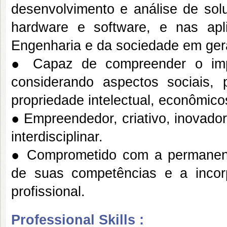
desenvolvimento e análise de solu
hardware e software, e nas ap
Engenharia e da sociedade em ger
● Capaz de compreender o imp
considerando aspectos sociais, p
propriedade intelectual, econômicos
● Empreendedor, criativo, inovador
interdisciplinar.
● Comprometido com a permanente
de suas competências e a incor
profissional.
Professional Skills :