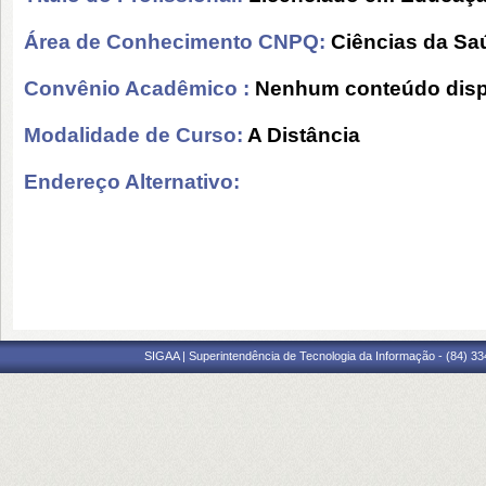
Área de Conhecimento CNPQ:
Ciências da Sa
Convênio Acadêmico :
Nenhum conteúdo disp
Modalidade de Curso:
A Distância
Endereço Alternativo:
SIGAA | Superintendência de Tecnologia da Informação - (84) 3