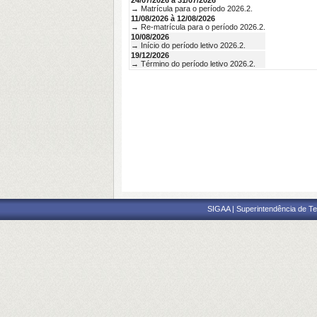
24/07/2026 à 31/07/2026
→ Matrícula para o período 2026.2.
11/08/2026 à 12/08/2026
→ Re-matrícula para o período 2026.2.
10/08/2026
→ Início do período letivo 2026.2.
19/12/2026
→ Término do período letivo 2026.2.
SIGAA | Superintendência de Te