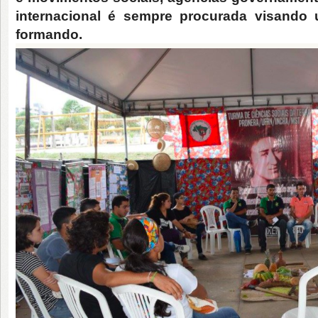
internacional é sempre procurada visando 
formando.