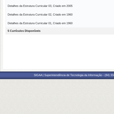
Detalhes da Estrutura Curricular 03, Criado em 2005
Detalhes da Estrutura Curricular 02, Criado em 1960
Detalhes da Estrutura Curricular 01, Criado em 1960
5 Currículos Disponíveis
SIGAA | Superintendência de Tecnologia da Informação - (84) 3