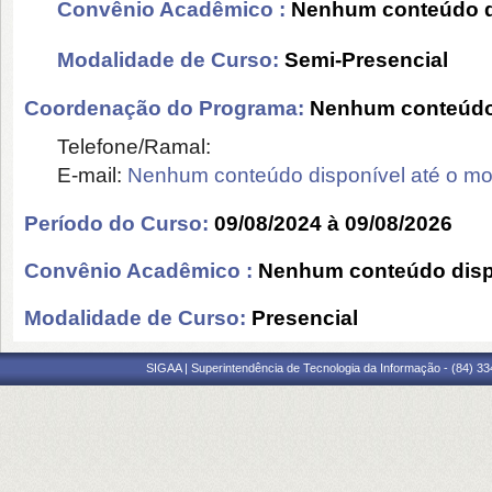
Convênio Acadêmico :
Nenhum conteúdo d
Modalidade de Curso:
Semi-Presencial
Coordenação do Programa:
Nenhum conteúdo 
Telefone/Ramal:
E-mail:
Nenhum conteúdo disponível até o m
Período do Curso:
09/08/2024 à 09/08/2026
Convênio Acadêmico :
Nenhum conteúdo disp
Modalidade de Curso:
Presencial
SIGAA | Superintendência de Tecnologia da Informação - (84) 3