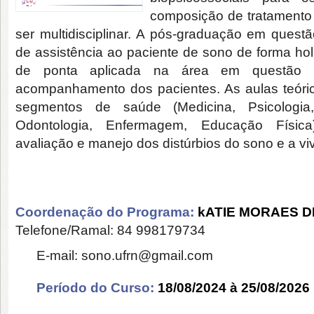
composição de tratamento 
ser multidisciplinar. A pós-graduação em ques
de assistência ao paciente de sono de forma holí
de ponta aplicada na área em questão a
acompanhamento dos pacientes. As aulas teóric
segmentos de saúde (Medicina, Psicologia, 
Odontologia, Enfermagem, Educação Físic
avaliação e manejo dos distúrbios do sono e a vi
Coordenação do Programa:
kATIE MORAES 
Telefone/Ramal: 84 998179734
E-mail: sono.ufrn@gmail.com
Período do Curso:
18/08/2024 à 25/08/2026