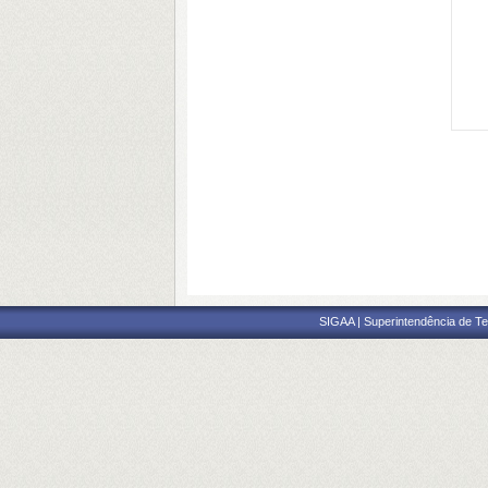
SIGAA | Superintendência de Te