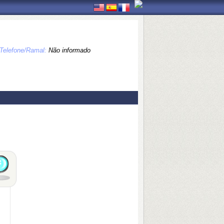
Telefone/Ramal:
Não informado