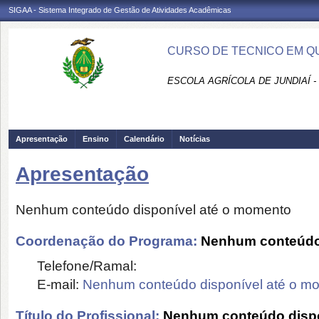
SIGAA - Sistema Integrado de Gestão de Atividades Acadêmicas
CURSO DE TECNICO EM QUI
ESCOLA AGRÍCOLA DE JUNDIAÍ -
Apresentação
Ensino
Calendário
Notícias
Apresentação
Nenhum conteúdo disponível até o momento
Coordenação do Programa:
Nenhum conteúdo 
Telefone/Ramal:
E-mail:
Nenhum conteúdo disponível até o m
Título do Profissional:
Nenhum conteúdo dispo