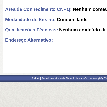
Área de Conhecimento CNPQ:
Nenhum conteú
Modalidade de Ensino:
Concomitante
Qualificações Técnicas:
Nenhum conteúdo dis
Endereço Alternativo:
SIGAA | Superintendência de Tecnologia da Informação - (84) 3