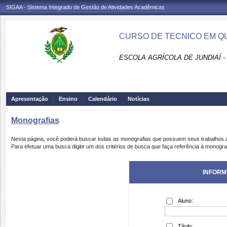
SIGAA - Sistema Integrado de Gestão de Atividades Acadêmicas
CURSO DE TECNICO EM QUI
ESCOLA AGRÍCOLA DE JUNDIAÍ -
Apresentação
Ensino
Calendário
Notícias
Monografias
Nesta página, você poderá buscar todas as monografias que possuem seus trabalhos
Para efetuar uma busca digite um dos critérios de busca que faça referência à monogra
INFORM
Aluno:
Título: