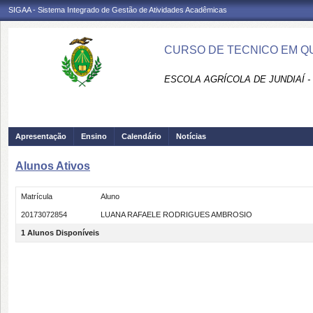
SIGAA - Sistema Integrado de Gestão de Atividades Acadêmicas
CURSO DE TECNICO EM QUI
ESCOLA AGRÍCOLA DE JUNDIAÍ -
Apresentação
Ensino
Calendário
Notícias
Alunos Ativos
Matrícula
Aluno
20173072854
LUANA RAFAELE RODRIGUES AMBROSIO
1 Alunos Disponíveis