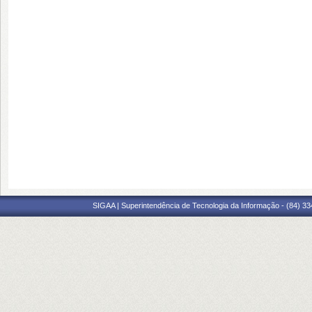
SIGAA | Superintendência de Tecnologia da Informação - (84) 3