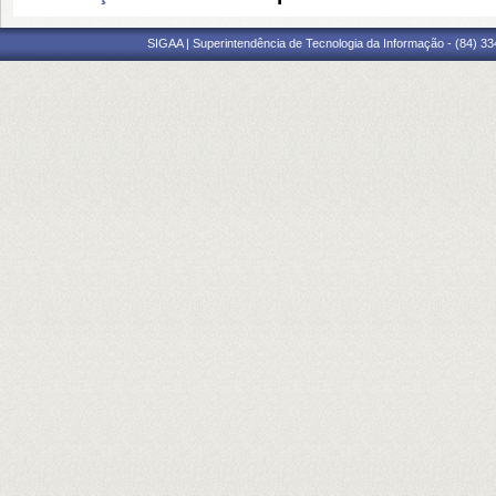
SIGAA | Superintendência de Tecnologia da Informação - (84) 3