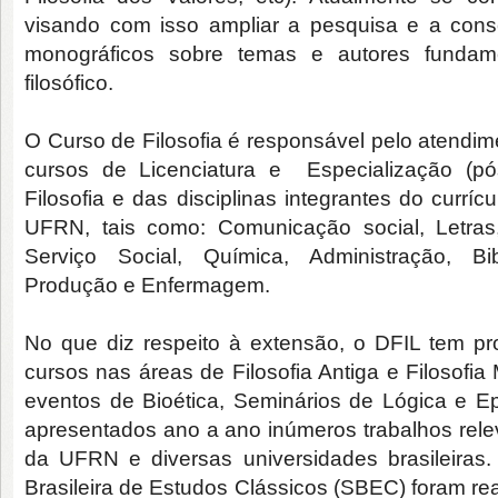
visando com isso ampliar a pesquisa e a cons
monográficos sobre temas e autores fundam
filosófico.
O Curso de Filosofia é responsável pelo atendim
cursos de Licenciatura e Especialização (p
Filosofia e das disciplinas integrantes do currí
UFRN, tais como: Comunicação social, Letras, 
Serviço Social, Química, Administração, Bi
Produção e Enfermagem.
No que diz respeito à extensão, o DFIL tem p
cursos nas áreas de Filosofia Antiga e Filosofia
eventos de Bioética, Seminários de Lógica e Ep
apresentados ano a ano inúmeros trabalhos rele
da UFRN e diversas universidades brasileiras
Brasileira de Estudos Clássicos (SBEC) foram re