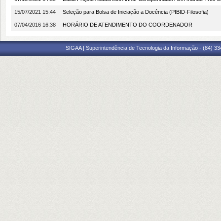
15/07/2021 15:44
Seleção para Bolsa de Iniciação a Docência (PIBID-Filosofia)
07/04/2016 16:38
HORÁRIO DE ATENDIMENTO DO COORDENADOR
SIGAA | Superintendência de Tecnologia da Informação - (84) 3