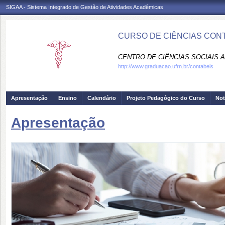
SIGAA - Sistema Integrado de Gestão de Atividades Acadêmicas
CURSO DE CIÊNCIAS CONT
CENTRO DE CIÊNCIAS SOCIAIS A
http://www.graduacao.ufrn.br/contabeis
Apresentação
Ensino
Calendário
Projeto Pedagógico do Curso
Not
Apresentação