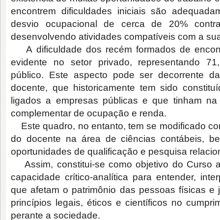
encontrem dificuldades iniciais são adequad
desvio ocupacional de cerca de 20% contra
desenvolvendo atividades compatíveis com a su
A dificuldade dos recém formados de encont
evidente no setor privado, representando 7
público. Este aspecto pode ser decorrente da
docente, que historicamente tem sido constituí
ligados a empresas públicas e que tinham na 
complementar de ocupação e renda.
Este quadro, no entanto, tem se modificado com
do docente na área de ciências contábeis,
oportunidades de qualificação e pesquisa relaci
Assim, constitui-se como objetivo do Curso a
capacidade crítico-analítica para entender, int
que afetam o patrimônio das pessoas físicas e 
princípios legais, éticos e científicos no cump
perante a sociedade.