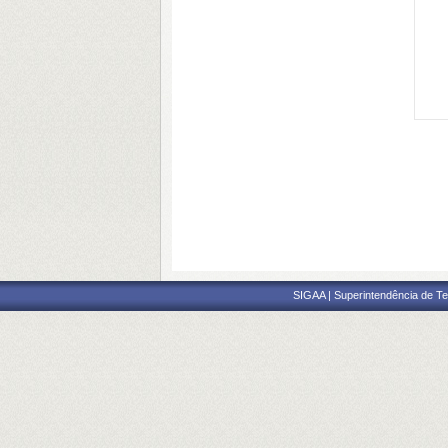
SIGAA | Superintendência de Te