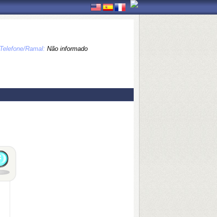
Telefone/Ramal:
Não informado