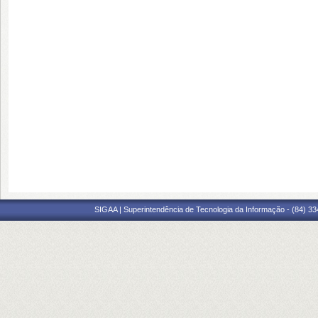
SIGAA | Superintendência de Tecnologia da Informação - (84) 3