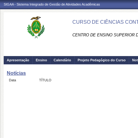
SIGAA - Sistema Integrado de Gestão de Atividades Acadêmicas
CURSO DE CIÊNCIAS CONT
CENTRO DE ENSINO SUPERIOR D
Apresentação
Ensino
Calendário
Projeto Pedagógico do Curso
Not
Notícias
Data
TÍTULO