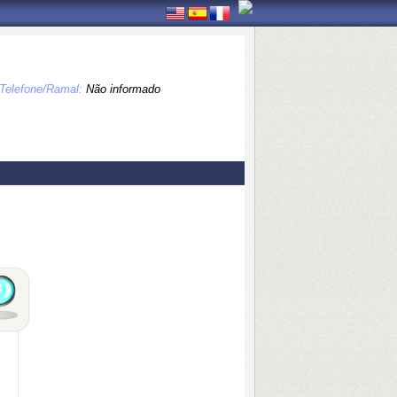
Telefone/Ramal:
Não informado