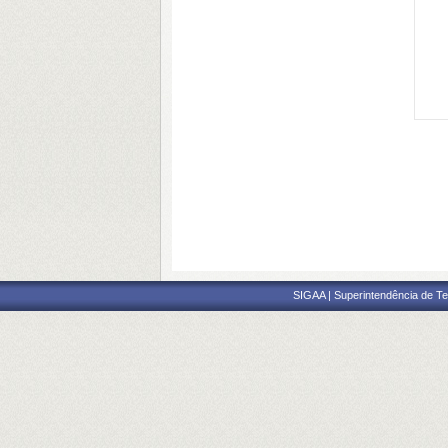
SIGAA | Superintendência de Te