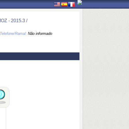
 - 2015.3 /
Telefone/Ramal:
Não informado