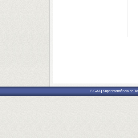
SIGAA | Superintendência de Te