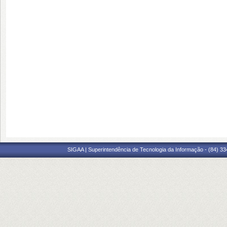
SIGAA | Superintendência de Tecnologia da Informação - (84) 3